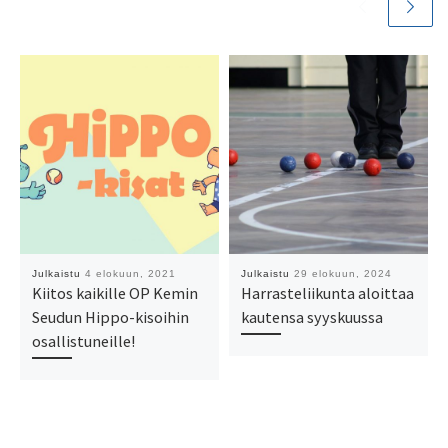
Julkaistu
4 elokuun, 2021
Julkaistu
29 elokuun, 2024
Kiitos kaikille OP Kemin
Harrasteliikunta aloittaa
Seudun Hippo-kisoihin
kautensa syyskuussa
osallistuneille!