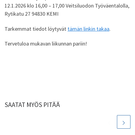
12.1.2026 klo 16,00 – 17,00 Veitsiluodon Työväentalolla,
Rytikatu 27 94830 KEMI
Tarkemmat tiedot löytyvät
tämän linkin takaa
.
Tervetuloa mukavan liikunnan pariin!
SAATAT MYÖS PITÄÄ