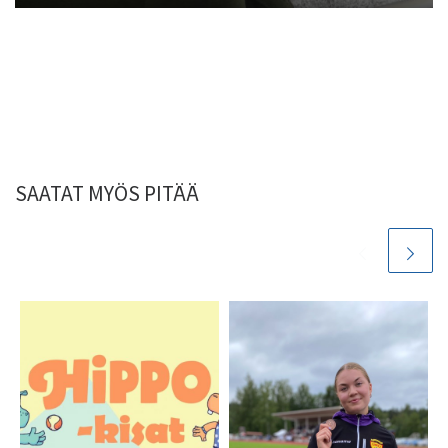
SAATAT MYÖS PITÄÄ