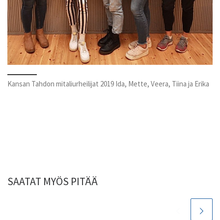
Kansan Tahdon mitaliurheilijat 2019 Ida, Mette, Veera, Tiina ja Erika
SAATAT MYÖS PITÄÄ