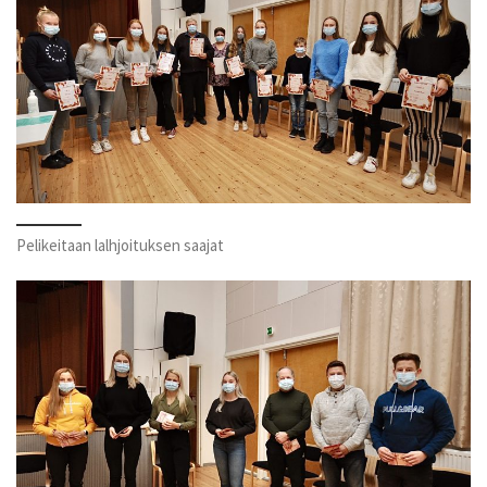
Pelikeitaan lalhjoituksen saajat