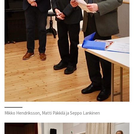
Mikko Hendriksson, Matti Päkkilä ja Seppo Lankinen