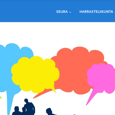
SEURA
HARRASTELIIKUNTA