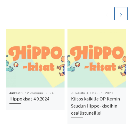
Julkaistu
12 elokuun, 2024
Julkaistu
4 elokuun, 2021
Hippokisat 4.9.2024
Kiitos kaikille OP Kemin
Seudun Hippo-kisoihin
osallistuneille!