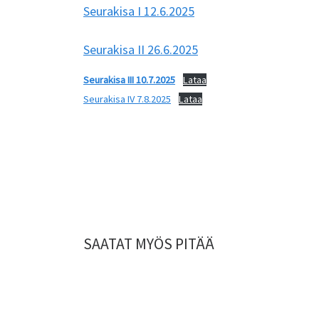
Seurakisa I 12.6.2025
Seurakisa II 26.6.2025
Seurakisa III 10.7.2025
Lataa
Seurakisa IV 7.8.2025
Lataa
SAATAT MYÖS PITÄÄ