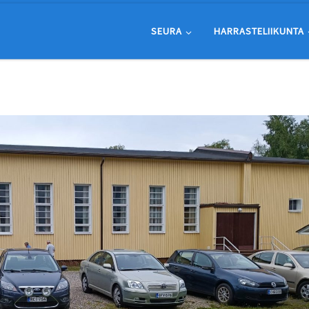
SEURA
HARRASTELIIKUNTA